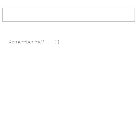
Remember me?