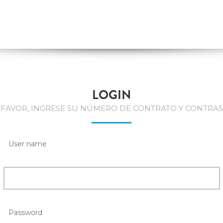
LOGIN
 FAVOR, INGRESE SU NÚMERO DE CONTRATO Y CONTRAS
User name
Password