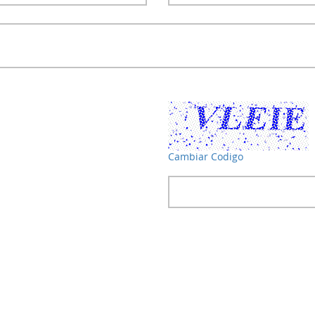
Cambiar Codigo