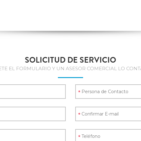
SOLICITUD DE SERVICIO
TE EL FORMULARIO Y UN ASESOR COMERCIAL LO CONT
*
*
*